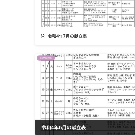
令和4年7月の献立表
前の記事
令和4年6月の献立表