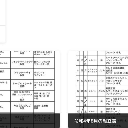
令和4年8月の献立表