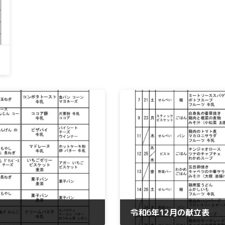
令和6年12月の献立表