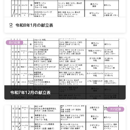
令和8年1月の献立表
前の記事
令和7年12月の献立表
2025年12月1日
次の記事