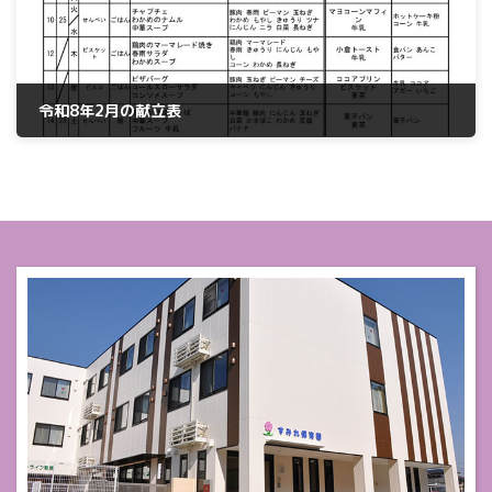
令和8年2月の献立表
2026年2月4日