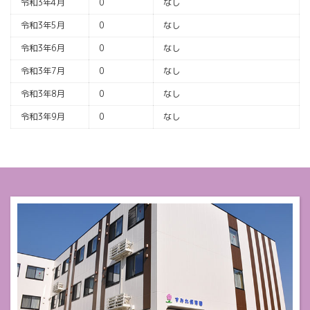
令和3年4月
0
なし
令和3年5月
0
なし
令和3年6月
0
なし
令和3年7月
0
なし
令和3年8月
0
なし
令和3年9月
0
なし