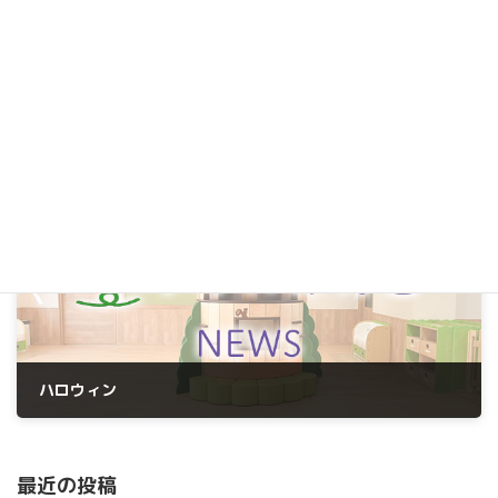
Follow me!
お知らせ
カテゴリー
前の記事
ハロウィン
2024年10月30日
最近の投稿