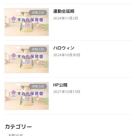
運動会延期
お知らせ
2024年11月2日
ハロウィン
お知らせ
2024年10月30日
HP公開
お知らせ
2021年10月13日
カテゴリー
お知らせ