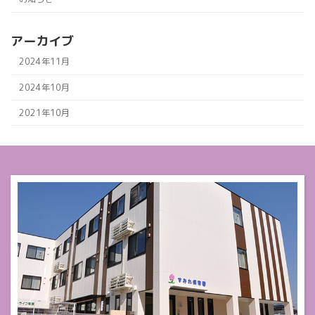
アーカイブ
2024年11月
2024年10月
2021年10月