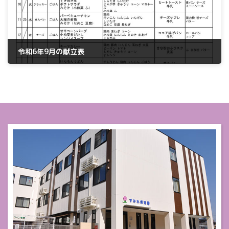
令和6年9月の献立表
2024年9月2日