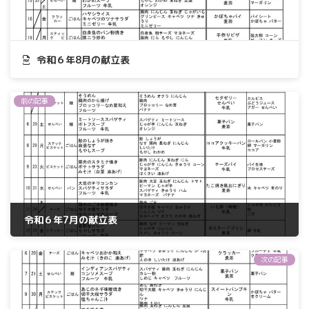
令和６年8月の献立表
前の記事
令和６年7月の献立表
2024年7月1日
次の記事